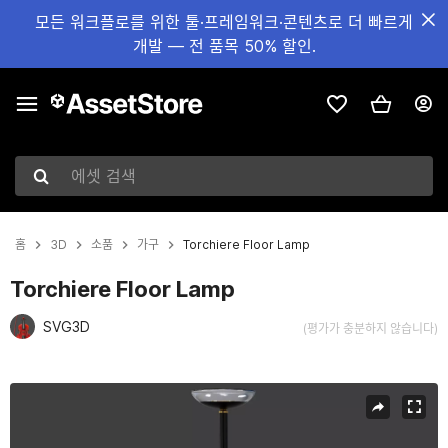
모든 워크플로를 위한 툴·프레임워크·콘텐츠로 더 빠르게
개발 — 전 품목 50% 할인.
에셋 검색
홈
3D
소품
가구
Torchiere Floor Lamp
Torchiere Floor Lamp
SVG3D
(평가가 충분하지 않습니다)
현재 슬라이드: 1 / 34