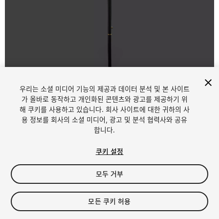
우리는 소셜 미디어 기능의 제공과 데이터 분석 및 본 사이트
1
/
34
가 올바로 동작하고 개인화된 콘텐츠와 광고를 제공하기 위
해 쿠키를 사용하고 있습니다. 회사 사이트에 대한 귀하의 사
용 정보를 회사의 소셜 미디어, 광고 및 분석 협력사와 공유
합니다.
쿠키 설정
모두 거부
$12
세금/부가세는 결제 시 반영됩니다.
모든 쿠키 허용