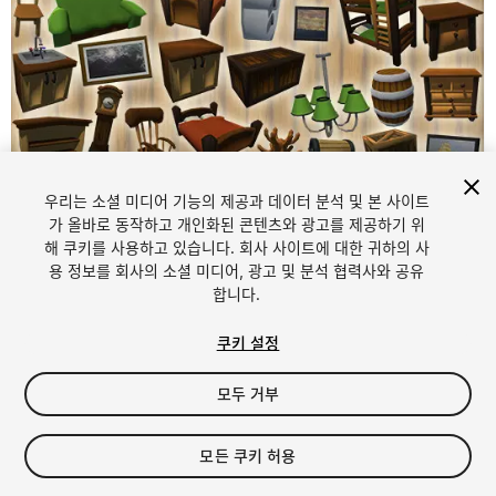
우리는 소셜 미디어 기능의 제공과 데이터 분석 및 본 사이트
가 올바로 동작하고 개인화된 콘텐츠와 광고를 제공하기 위
해 쿠키를 사용하고 있습니다. 회사 사이트에 대한 귀하의 사
1
/
11
용 정보를 회사의 소셜 미디어, 광고 및 분석 협력사와 공유
합니다.
쿠키 설정
모두 거부
$5
모든 쿠키 허용
세금/부가세는 결제 시 반영됩니다.