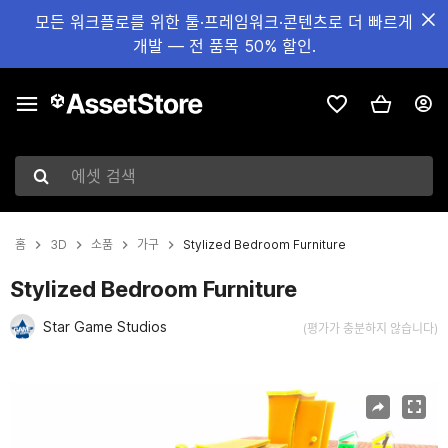
모든 워크플로를 위한 툴·프레임워크·콘텐츠로 더 빠르게
개발 — 전 품목 50% 할인.
에셋 검색
홈
3D
소품
가구
Stylized Bedroom Furniture
Stylized Bedroom Furniture
Star Game Studios
(평가가 충분하지 않습니다)
현재 슬라이드: 1 / 9