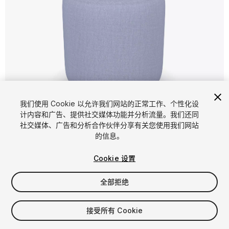
1
/
16
我们使用 Cookie 以允许我们网站的正常工作、个性化设
计内容和广告、提供社交媒体功能并分析流量。我们还同
社交媒体、广告和分析合作伙伴分享有关您使用我们网站
的信息。
Cookie 设置
全部拒绝
$11.90
增值税将在结算时计算
接受所有 Cookie