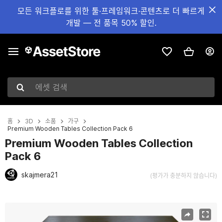
모든 워크플로를 위한 툴·프레임워크·콘텐츠로 더 빠르게
개발 — 전 품목 50% 할인.
에셋 검색
홈
3D
소품
가구
Premium Wooden Tables Collection Pack 6
Premium Wooden Tables Collection
Pack 6
skajmera21
(평가가 충분하지 않습니다)
현재 슬라이드: 1 / 10