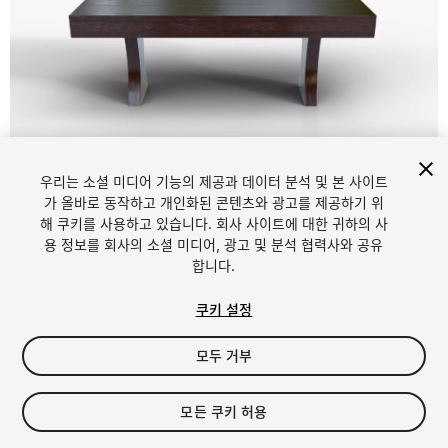
우리는 소셜 미디어 기능의 제공과 데이터 분석 및 본 사이트
가 올바로 동작하고 개인화된 콘텐츠와 광고를 제공하기 위
해 쿠키를 사용하고 있습니다. 회사 사이트에 대한 귀하의 사
1
/
10
용 정보를 회사의 소셜 미디어, 광고 및 분석 협력사와 공유
합니다.
쿠키 설정
모두 거부
$8.29
모든 쿠키 허용
세금/부가세는 결제 시 반영됩니다.