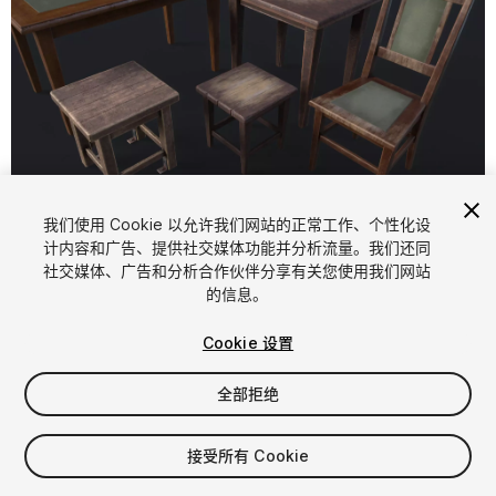
1
/
6
我们使用 Cookie 以允许我们网站的正常工作、个性化设
计内容和广告、提供社交媒体功能并分析流量。我们还同
社交媒体、广告和分析合作伙伴分享有关您使用我们网站
的信息。
Cookie 设置
全部拒绝
$8
增值税将在结算时计算
接受所有 Cookie