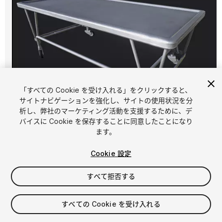
「すべての Cookie を受け入れる」をクリックすると、
サイトナビゲーションを強化し、サイトの使用状況を分
析し、弊社のマーケティング活動を支援するために、デ
1
/
7
バイスに Cookie を保存することに同意したことになり
ます。
Cookie 設定
すべて拒否する
$4.99
すべての Cookie を受け入れる
消費税は決済時に計算されます