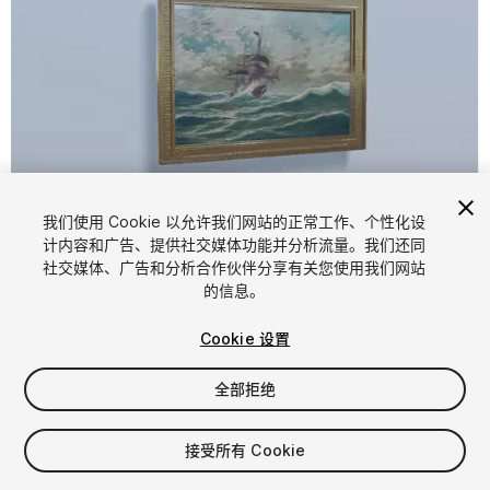
我们使用 Cookie 以允许我们网站的正常工作、个性化设
计内容和广告、提供社交媒体功能并分析流量。我们还同
1
/
4
社交媒体、广告和分析合作伙伴分享有关您使用我们网站
的信息。
Cookie 设置
全部拒绝
$4.99
接受所有 Cookie
增值税将在结算时计算