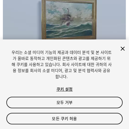
우리는 소셜 미디어 기능의 제공과 데이터 분석 및 본 사이트
가 올바로 동작하고 개인화된 콘텐츠와 광고를 제공하기 위
해 쿠키를 사용하고 있습니다. 회사 사이트에 대한 귀하의 사
1
/
4
용 정보를 회사의 소셜 미디어, 광고 및 분석 협력사와 공유
합니다.
쿠키 설정
모두 거부
$4.99
모든 쿠키 허용
세금/부가세는 결제 시 반영됩니다.