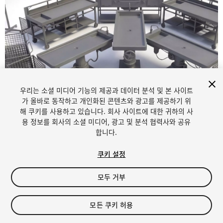
우리는 소셜 미디어 기능의 제공과 데이터 분석 및 본 사이트
1
/
20
가 올바로 동작하고 개인화된 콘텐츠와 광고를 제공하기 위
해 쿠키를 사용하고 있습니다. 회사 사이트에 대한 귀하의 사
용 정보를 회사의 소셜 미디어, 광고 및 분석 협력사와 공유
합니다.
쿠키 설정
모두 거부
$29.99
세금/부가세는 결제 시 반영됩니다.
모든 쿠키 허용