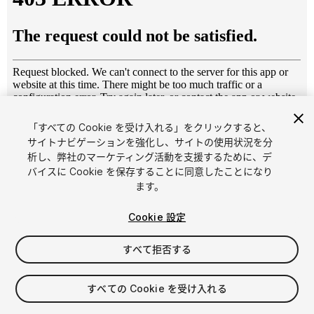
「すべての Cookie を受け入れる」をクリックすると、
1
/
10
サイトナビゲーションを強化し、サイトの使用状況を分
析し、弊社のマーケティング活動を支援するために、デ
バイスに Cookie を保存することに同意したことになり
ます。
Cookie 設定
すべて拒否する
$39.99
消費税は決済時に計算されます
すべての Cookie を受け入れる