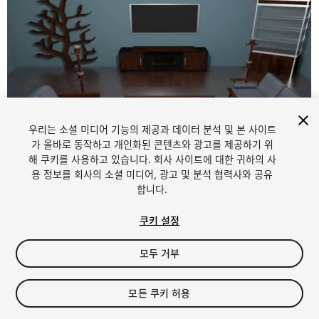
우리는 소셜 미디어 기능의 제공과 데이터 분석 및 본 사이트
가 올바로 동작하고 개인화된 콘텐츠와 광고를 제공하기 위
해 쿠키를 사용하고 있습니다. 회사 사이트에 대한 귀하의 사
1
/
11
용 정보를 회사의 소셜 미디어, 광고 및 분석 협력사와 공유
합니다.
쿠키 설정
모두 거부
$4.99
모든 쿠키 허용
세금/부가세는 결제 시 반영됩니다.