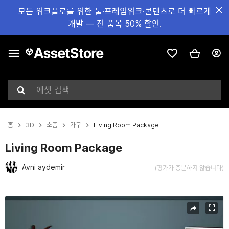
모든 워크플로를 위한 툴·프레임워크·콘텐츠로 더 빠르게
개발 — 전 품목 50% 할인.
에셋 검색
홈
3D
소품
가구
Living Room Package
Living Room Package
Avni aydemir
(평가가 충분하지 않습니다)
현재 슬라이드: 1 / 11