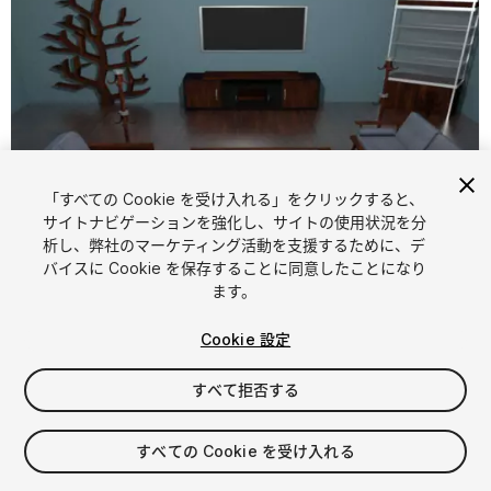
「すべての Cookie を受け入れる」をクリックすると、
サイトナビゲーションを強化し、サイトの使用状況を分
析し、弊社のマーケティング活動を支援するために、デ
1
/
11
バイスに Cookie を保存することに同意したことになり
ます。
Cookie 設定
すべて拒否する
$4.99
すべての Cookie を受け入れる
消費税は決済時に計算されます