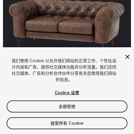
1
/
30
我们使用 Cookie 以允许我们网站的正常工作、个性化设
计内容和广告、提供社交媒体功能并分析流量。我们还同
社交媒体、广告和分析合作伙伴分享有关您使用我们网站
的信息。
Cookie 设置
全部拒绝
$19
增值税将在结算时计算
接受所有 Cookie