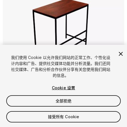
我们使用 Cookie 以允许我们网站的正常工作、个性化设
计内容和广告、提供社交媒体功能并分析流量。我们还同
1
/
14
社交媒体、广告和分析合作伙伴分享有关您使用我们网站
的信息。
Cookie 设置
全部拒绝
$4.99
接受所有 Cookie
增值税将在结算时计算