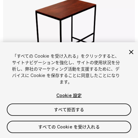
「すべての Cookie を受け入れる」をクリックすると、
サイトナビゲーションを強化し、サイトの使用状況を分
析し、弊社のマーケティング活動を支援するために、デ
1
/
14
バイスに Cookie を保存することに同意したことになり
ます。
Cookie 設定
すべて拒否する
$4.99
すべての Cookie を受け入れる
消費税は決済時に計算されます