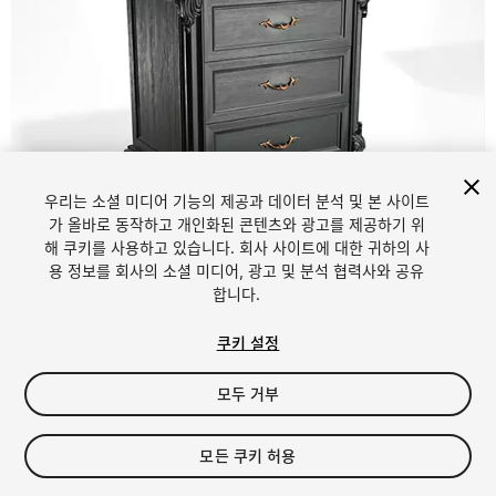
우리는 소셜 미디어 기능의 제공과 데이터 분석 및 본 사이트
가 올바로 동작하고 개인화된 콘텐츠와 광고를 제공하기 위
해 쿠키를 사용하고 있습니다. 회사 사이트에 대한 귀하의 사
1
/
10
용 정보를 회사의 소셜 미디어, 광고 및 분석 협력사와 공유
합니다.
쿠키 설정
모두 거부
$8
모든 쿠키 허용
세금/부가세는 결제 시 반영됩니다.