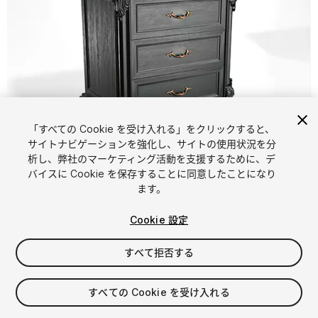
「すべての Cookie を受け入れる」をクリックすると、
サイトナビゲーションを強化し、サイトの使用状況を分
析し、弊社のマーケティング活動を支援するために、デ
1
/
10
バイスに Cookie を保存することに同意したことになり
ます。
Cookie 設定
すべて拒否する
$8
すべての Cookie を受け入れる
消費税は決済時に計算されます