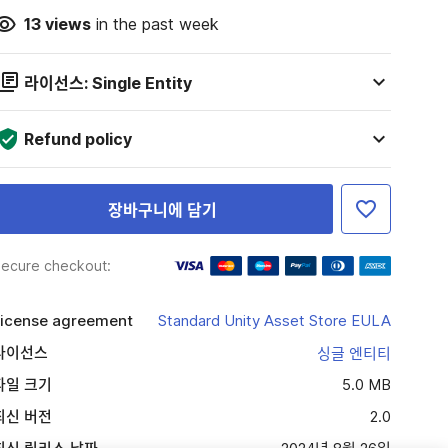
13
views
in the past week
라이선스: Single Entity
Refund policy
장바구니에 담기
ecure checkout:
icense agreement
Standard Unity Asset Store EULA
라이선스
싱글 엔티티
파일 크기
5.0 MB
최신 버전
2.0