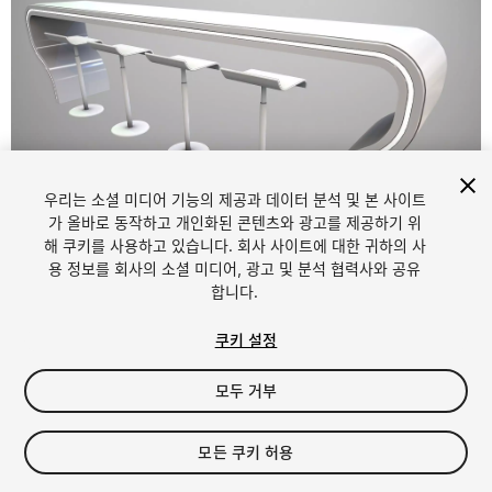
우리는 소셜 미디어 기능의 제공과 데이터 분석 및 본 사이트
1
/
13
가 올바로 동작하고 개인화된 콘텐츠와 광고를 제공하기 위
해 쿠키를 사용하고 있습니다. 회사 사이트에 대한 귀하의 사
용 정보를 회사의 소셜 미디어, 광고 및 분석 협력사와 공유
합니다.
쿠키 설정
모두 거부
$15
세금/부가세는 결제 시 반영됩니다.
모든 쿠키 허용