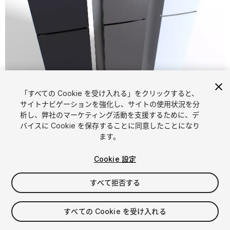
「すべての Cookie を受け入れる」をクリックすると、
1
/
10
サイトナビゲーションを強化し、サイトの使用状況を分
析し、弊社のマーケティング活動を支援するために、デ
バイスに Cookie を保存することに同意したことになり
ます。
Cookie 設定
すべて拒否する
$4.99
消費税は決済時に計算されます
すべての Cookie を受け入れる