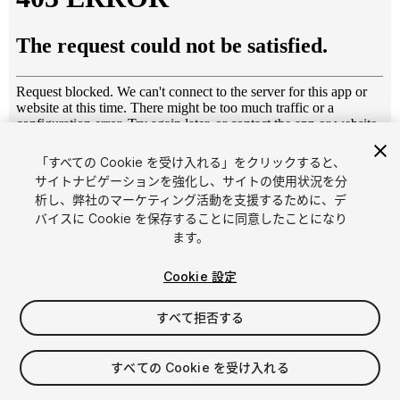
「すべての Cookie を受け入れる」をクリックすると、
1
/
13
サイトナビゲーションを強化し、サイトの使用状況を分
析し、弊社のマーケティング活動を支援するために、デ
バイスに Cookie を保存することに同意したことになり
ます。
Cookie 設定
すべて拒否する
$15
消費税は決済時に計算されます
すべての Cookie を受け入れる