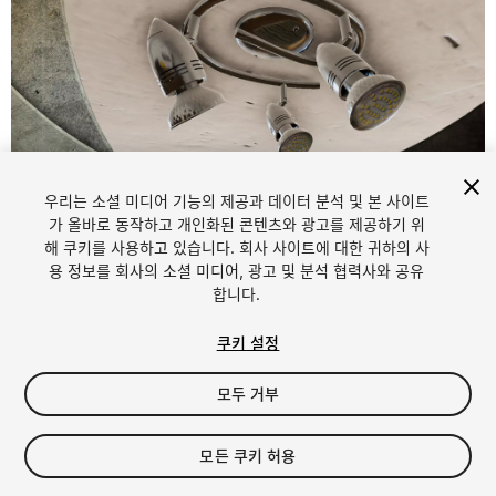
우리는 소셜 미디어 기능의 제공과 데이터 분석 및 본 사이트
1
/
11
가 올바로 동작하고 개인화된 콘텐츠와 광고를 제공하기 위
해 쿠키를 사용하고 있습니다. 회사 사이트에 대한 귀하의 사
용 정보를 회사의 소셜 미디어, 광고 및 분석 협력사와 공유
합니다.
쿠키 설정
모두 거부
$9.95
세금/부가세는 결제 시 반영됩니다.
모든 쿠키 허용