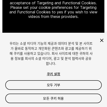
acceptance of Targeting and Functional Cookies.
Please set your cookie preferences for Targeting
and Functional Cookies to yes if you wish to view
videos from these providers.
Cookie Settings
우리는 소셜 미디어 기능의 제공과 데이터 분석 및 본 사이트
1
/
12
가 올바로 동작하고 개인화된 콘텐츠와 광고를 제공하기 위
해 쿠키를 사용하고 있습니다. 회사 사이트에 대한 귀하의 사
용 정보를 회사의 소셜 미디어, 광고 및 분석 협력사와 공유
합니다.
쿠키 설정
모두 거부
$10
세금/부가세는 결제 시 반영됩니다.
모든 쿠키 허용