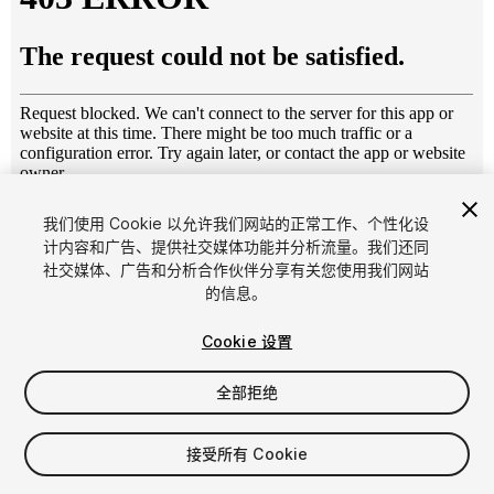
1
/
19
我们使用 Cookie 以允许我们网站的正常工作、个性化设
计内容和广告、提供社交媒体功能并分析流量。我们还同
社交媒体、广告和分析合作伙伴分享有关您使用我们网站
的信息。
Cookie 设置
全部拒绝
$200
增值税将在结算时计算
接受所有 Cookie