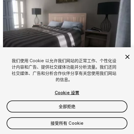
我们使用 Cookie 以允许我们网站的正常工作、个性化设
计内容和广告、提供社交媒体功能并分析流量。我们还同
1
/
12
社交媒体、广告和分析合作伙伴分享有关您使用我们网站
的信息。
Cookie 设置
全部拒绝
$6
接受所有 Cookie
增值税将在结算时计算