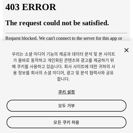
우리는 소셜 미디어 기능의 제공과 데이터 분석 및 본 사이트
가 올바로 동작하고 개인화된 콘텐츠와 광고를 제공하기 위
해 쿠키를 사용하고 있습니다. 회사 사이트에 대한 귀하의 사
1
/
7
용 정보를 회사의 소셜 미디어, 광고 및 분석 협력사와 공유
합니다.
쿠키 설정
모두 거부
$4.99
모든 쿠키 허용
세금/부가세는 결제 시 반영됩니다.