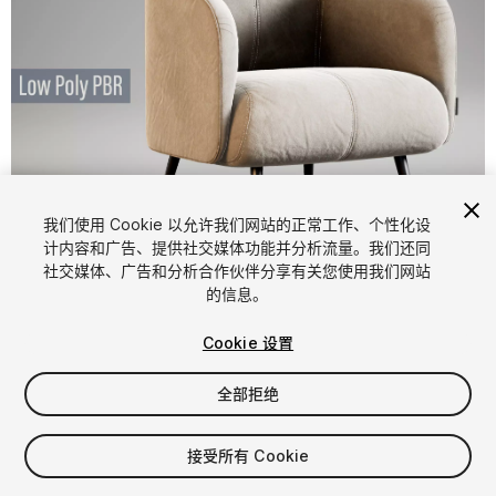
1
/
15
我们使用 Cookie 以允许我们网站的正常工作、个性化设
计内容和广告、提供社交媒体功能并分析流量。我们还同
社交媒体、广告和分析合作伙伴分享有关您使用我们网站
的信息。
Cookie 设置
全部拒绝
$15
增值税将在结算时计算
接受所有 Cookie