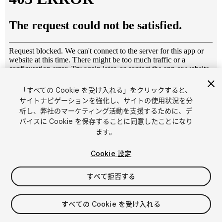
「すべての Cookie を受け入れる」をクリックすると、
1
/
14
サイトナビゲーションを強化し、サイトの使用状況を分
析し、弊社のマーケティング活動を支援するために、デ
バイスに Cookie を保存することに同意したことになり
ます。
Cookie 設定
すべて拒否する
$4.99
消費税は決済時に計算されます
すべての Cookie を受け入れる