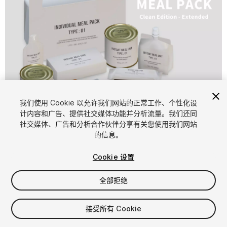
1
/
3
我们使用 Cookie 以允许我们网站的正常工作、个性化设
计内容和广告、提供社交媒体功能并分析流量。我们还同
社交媒体、广告和分析合作伙伴分享有关您使用我们网站
的信息。
Cookie 设置
全部拒绝
$4.99
增值税将在结算时计算
接受所有 Cookie