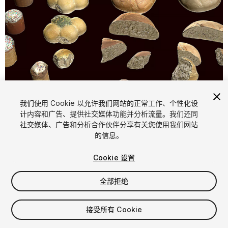
1
/
13
我们使用 Cookie 以允许我们网站的正常工作、个性化设
计内容和广告、提供社交媒体功能并分析流量。我们还同
社交媒体、广告和分析合作伙伴分享有关您使用我们网站
的信息。
Cookie 设置
全部拒绝
$14.99
增值税将在结算时计算
接受所有 Cookie