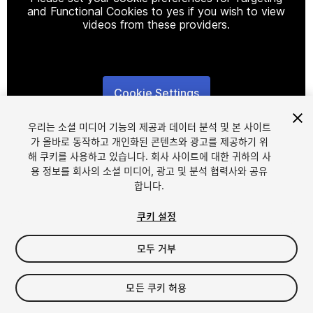
and Functional Cookies to yes if you wish to view
videos from these providers.
Cookie Settings
1
/
9
우리는 소셜 미디어 기능의 제공과 데이터 분석 및 본 사이트
가 올바로 동작하고 개인화된 콘텐츠와 광고를 제공하기 위
해 쿠키를 사용하고 있습니다. 회사 사이트에 대한 귀하의 사
용 정보를 회사의 소셜 미디어, 광고 및 분석 협력사와 공유
합니다.
쿠키 설정
FREE
모두 거부
95
views
in the past week
모든 쿠키 허용