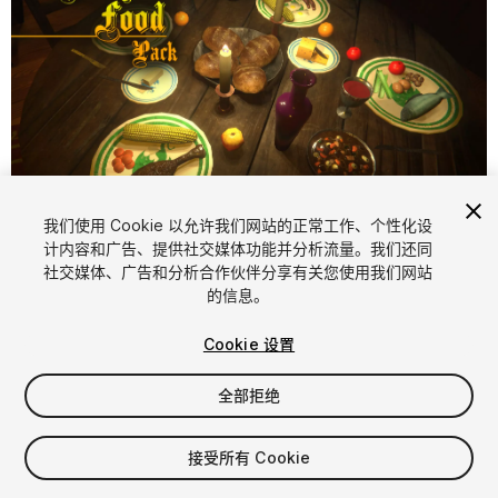
1
/
13
我们使用 Cookie 以允许我们网站的正常工作、个性化设
计内容和广告、提供社交媒体功能并分析流量。我们还同
社交媒体、广告和分析合作伙伴分享有关您使用我们网站
的信息。
Cookie 设置
全部拒绝
$9.99
增值税将在结算时计算
接受所有 Cookie