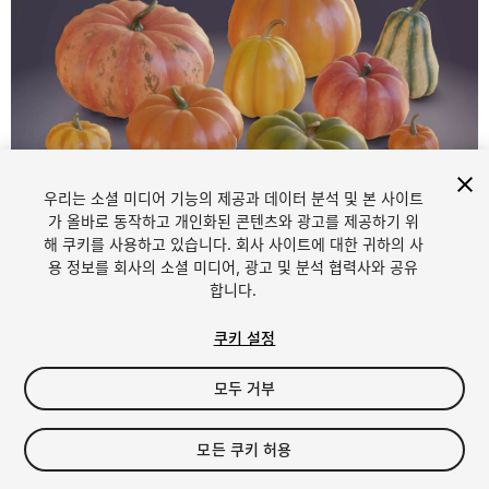
우리는 소셜 미디어 기능의 제공과 데이터 분석 및 본 사이트
1
/
10
가 올바로 동작하고 개인화된 콘텐츠와 광고를 제공하기 위
해 쿠키를 사용하고 있습니다. 회사 사이트에 대한 귀하의 사
용 정보를 회사의 소셜 미디어, 광고 및 분석 협력사와 공유
합니다.
쿠키 설정
모두 거부
$14.99
세금/부가세는 결제 시 반영됩니다.
모든 쿠키 허용