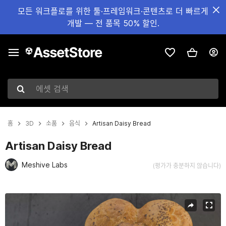
모든 워크플로를 위한 툴·프레임워크·콘텐츠로 더 빠르게
개발 — 전 품목 50% 할인.
에셋 검색
홈
3D
소품
음식
Artisan Daisy Bread
Artisan Daisy Bread
Meshive Labs
(평가가 충분하지 않습니다)
현재 슬라이드: 1 / 24