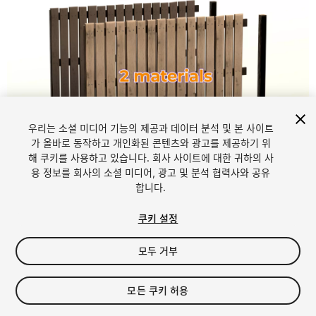
우리는 소셜 미디어 기능의 제공과 데이터 분석 및 본 사이트
1
/
4
가 올바로 동작하고 개인화된 콘텐츠와 광고를 제공하기 위
해 쿠키를 사용하고 있습니다. 회사 사이트에 대한 귀하의 사
용 정보를 회사의 소셜 미디어, 광고 및 분석 협력사와 공유
합니다.
쿠키 설정
모두 거부
$4.99
세금/부가세는 결제 시 반영됩니다.
모든 쿠키 허용