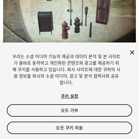
우리는 소셜 미디어 기능의 제공과 데이터 분석 및 본 사이트
1
/
12
가 올바로 동작하고 개인화된 콘텐츠와 광고를 제공하기 위
해 쿠키를 사용하고 있습니다. 회사 사이트에 대한 귀하의 사
용 정보를 회사의 소셜 미디어, 광고 및 분석 협력사와 공유
합니다.
쿠키 설정
모두 거부
$9.95
세금/부가세는 결제 시 반영됩니다.
모든 쿠키 허용