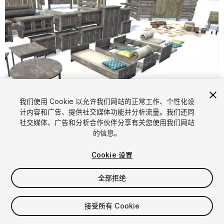
我们使用 Cookie 以允许我们网站的正常工作、个性化设
计内容和广告、提供社交媒体功能并分析流量。我们还同
1
/
8
社交媒体、广告和分析合作伙伴分享有关您使用我们网站
的信息。
Cookie 设置
全部拒绝
$15
接受所有 Cookie
增值税将在结算时计算