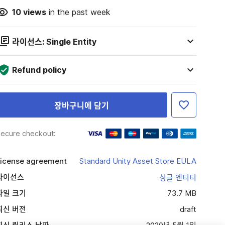
10
views
in the past week
라이선스: Single Entity
Refund policy
장바구니에 담기
ecure checkout:
icense agreement
Standard Unity Asset Store EULA
라이선스
싱글 엔티티
파일 크기
73.7 MB
최신 버전
draft