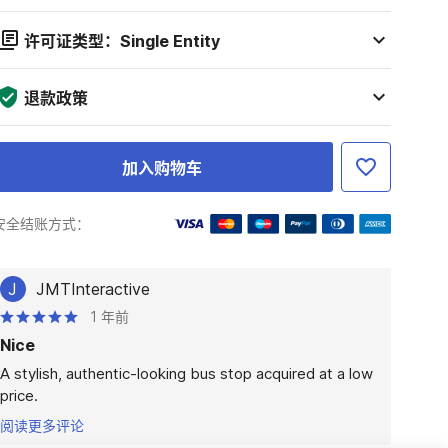
许可证类型：Single Entity
退款政策
加入购物车
安全结账方式：
J
JMTInteractive
1 年前
Nice
A stylish, authentic-looking bus stop acquired at a low 
price.
阅读更多评论