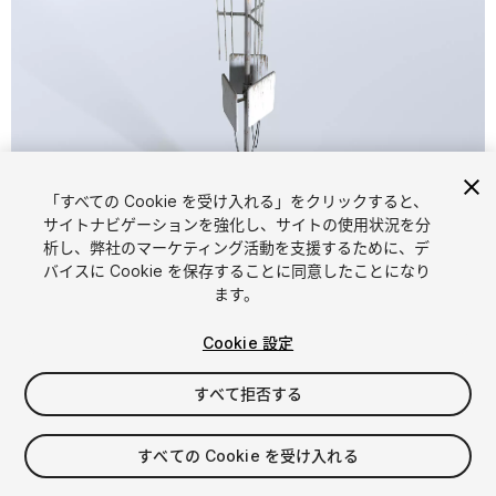
「すべての Cookie を受け入れる」をクリックすると、
1
/
9
サイトナビゲーションを強化し、サイトの使用状況を分
析し、弊社のマーケティング活動を支援するために、デ
バイスに Cookie を保存することに同意したことになり
ます。
Cookie 設定
すべて拒否する
$4.99
消費税は決済時に計算されます
すべての Cookie を受け入れる