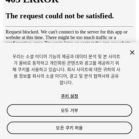
우리는 소셜 미디어 기능의 제공과 데이터 분석 및 본 사이트
1
/
8
가 올바로 동작하고 개인화된 콘텐츠와 광고를 제공하기 위
해 쿠키를 사용하고 있습니다. 회사 사이트에 대한 귀하의 사
용 정보를 회사의 소셜 미디어, 광고 및 분석 협력사와 공유
합니다.
쿠키 설정
모두 거부
$9
세금/부가세는 결제 시 반영됩니다.
모든 쿠키 허용