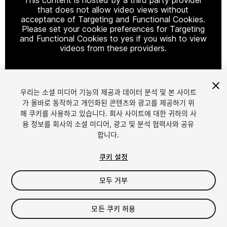
that does not allow video views without
acceptance of Targeting and Functional Cookies.
Please set your cookie preferences for Targeting
and Functional Cookies to yes if you wish to view
videos from these providers.
우리는 소셜 미디어 기능의 제공과 데이터 분석 및 본 사이트
Cookie Settings
가 올바로 동작하고 개인화된 콘텐츠와 광고를 제공하기 위
해 쿠키를 사용하고 있습니다. 회사 사이트에 대한 귀하의 사
1
/
44
용 정보를 회사의 소셜 미디어, 광고 및 분석 협력사와 공유
합니다.
쿠키 설정
모두 거부
$89
모든 쿠키 허용
세금/부가세는 결제 시 반영됩니다.