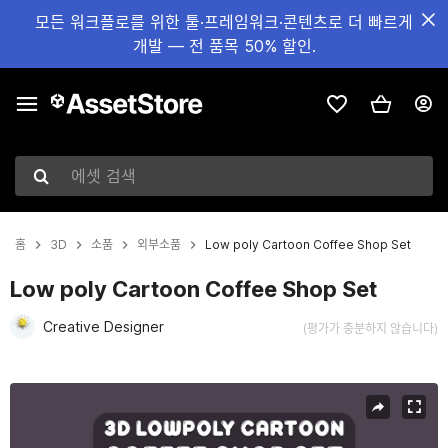
모든 워크플로를 위한 툴·프레임워크·콘텐츠로 더 빠르게
개발 — 전 품목 50% 할인.
에셋 검색
홈
3D
소품
외부소품
Low poly Cartoon Coffee Shop Set
Low poly Cartoon Coffee Shop Set
Creative Designer
(평가가 충분하지 않습니다)
현재 슬라이드: 1 / 20