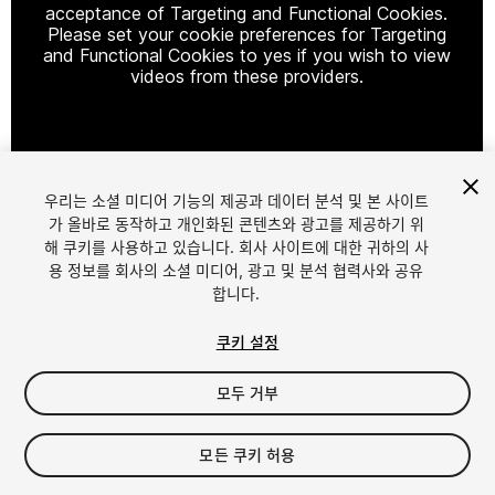
acceptance of Targeting and Functional Cookies.
Please set your cookie preferences for Targeting
and Functional Cookies to yes if you wish to view
videos from these providers.
Cookie Settings
우리는 소셜 미디어 기능의 제공과 데이터 분석 및 본 사이트
1
/
24
가 올바로 동작하고 개인화된 콘텐츠와 광고를 제공하기 위
해 쿠키를 사용하고 있습니다. 회사 사이트에 대한 귀하의 사
용 정보를 회사의 소셜 미디어, 광고 및 분석 협력사와 공유
합니다.
쿠키 설정
모두 거부
$39
세금/부가세는 결제 시 반영됩니다.
모든 쿠키 허용