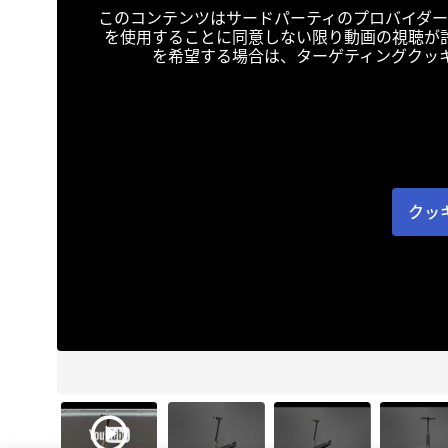
このコンテンツはサードパーティのプロバイダー
を使用することに同意しない限り動画の視聴が
を希望する場合は、ターゲティングクッ
クッ