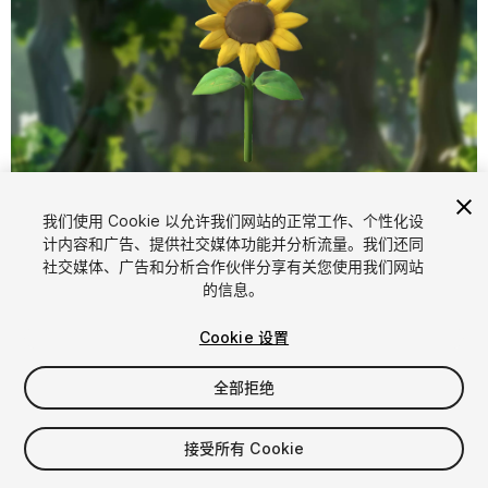
1
/
5
我们使用 Cookie 以允许我们网站的正常工作、个性化设
计内容和广告、提供社交媒体功能并分析流量。我们还同
社交媒体、广告和分析合作伙伴分享有关您使用我们网站
的信息。
Cookie 设置
全部拒绝
$4.99
增值税将在结算时计算
接受所有 Cookie