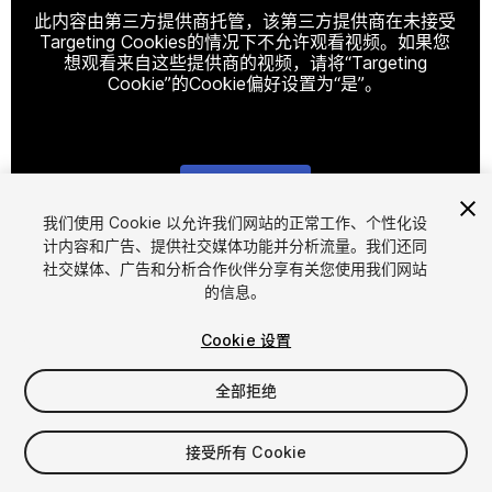
此内容由第三方提供商托管，该第三方提供商在未接受
Targeting Cookies的情况下不允许观看视频。如果您
想观看来自这些提供商的视频，请将“Targeting
Cookie”的Cookie偏好设置为“是”。
Cookie设置
我们使用 Cookie 以允许我们网站的正常工作、个性化设
计内容和广告、提供社交媒体功能并分析流量。我们还同
1
/
20
社交媒体、广告和分析合作伙伴分享有关您使用我们网站
的信息。
Cookie 设置
全部拒绝
$29.99
接受所有 Cookie
增值税将在结算时计算