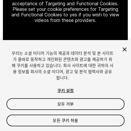
acceptance of Targeting and Functional Cookies.
Please set your cookie preferences for Targeting
and Functional Cookies to yes if you wish to view
videos from these providers.
Cookie Settings
우리는 소셜 미디어 기능의 제공과 데이터 분석 및 본 사이트
1
/
24
가 올바로 동작하고 개인화된 콘텐츠와 광고를 제공하기 위
해 쿠키를 사용하고 있습니다. 회사 사이트에 대한 귀하의 사
용 정보를 회사의 소셜 미디어, 광고 및 분석 협력사와 공유
합니다.
쿠키 설정
모두 거부
$40
세금/부가세는 결제 시 반영됩니다.
모든 쿠키 허용