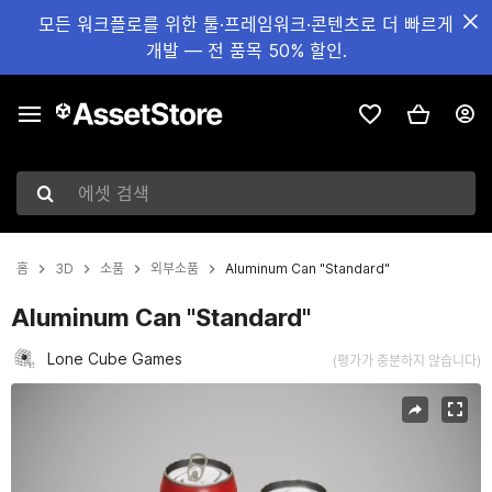
모든 워크플로를 위한 툴·프레임워크·콘텐츠로 더 빠르게
개발 — 전 품목 50% 할인.
에셋 검색
홈
3D
소품
외부소품
Aluminum Can "Standard"
Aluminum Can "Standard"
Lone Cube Games
(평가가 충분하지 않습니다)
현재 슬라이드: 1 / 5