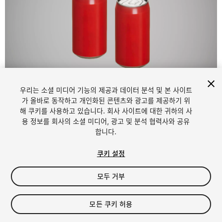
1
/
5
우리는 소셜 미디어 기능의 제공과 데이터 분석 및 본 사이트
가 올바로 동작하고 개인화된 콘텐츠와 광고를 제공하기 위
해 쿠키를 사용하고 있습니다. 회사 사이트에 대한 귀하의 사
용 정보를 회사의 소셜 미디어, 광고 및 분석 협력사와 공유
합니다.
쿠키 설정
FREE
모두 거부
48
views
in the past week
모든 쿠키 허용